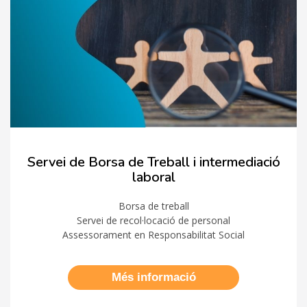
Servei de Borsa de Treball i intermediació
laboral
Borsa de treball
Servei de recol·locació de personal
Assessorament en Responsabilitat Social
Més informació