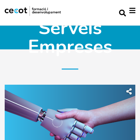
Serveis
Empreses