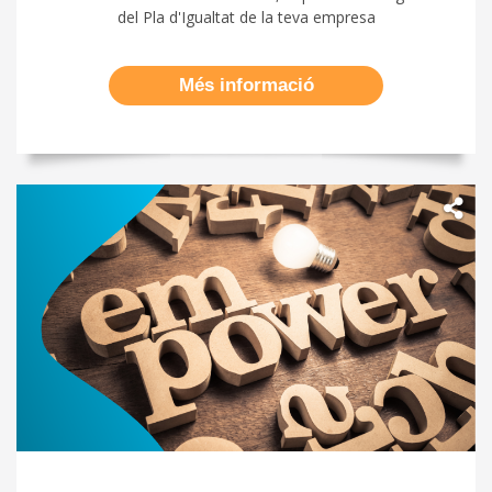
del Pla d'Igualtat de la teva empresa
Més informació