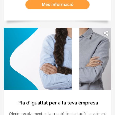
Més informació
Pla d'igualtat per a la teva empresa
Oferim recolzament en la creació, implantació i seguiment