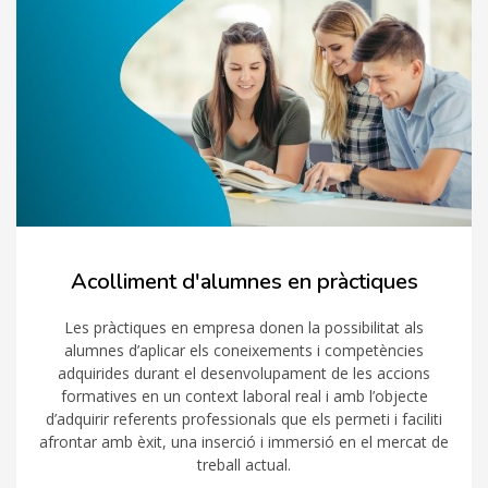
Acolliment d'alumnes en pràctiques
Les pràctiques en empresa donen la possibilitat als
alumnes d’aplicar els coneixements i competències
adquirides durant el desenvolupament de les accions
formatives en un context laboral real i amb l’objecte
d’adquirir referents professionals que els permeti i faciliti
afrontar amb èxit, una inserció i immersió en el mercat de
treball actual.