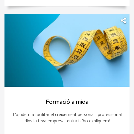
Formació a mida
T'ajudem a facilitar el creixement personal i professional
dins la teva empresa, entra i t'ho expliquem!