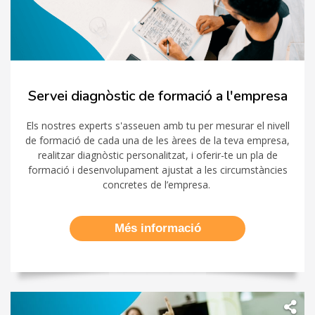
Servei diagnòstic de formació a l'empresa
Els nostres experts s'asseuen amb tu per mesurar el nivell
de formació de cada una de les àrees de la teva empresa,
realitzar diagnòstic personalitzat, i oferir-te un pla de
formació i desenvolupament ajustat a les circumstàncies
concretes de l’empresa.
Més informació