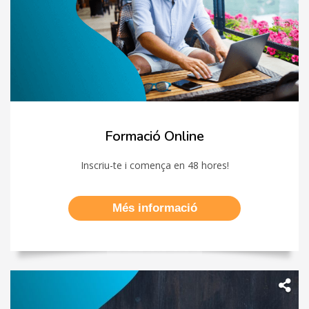
Formació Online
Inscriu-te i comença en 48 hores!
Més informació