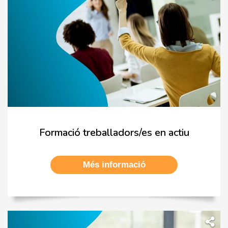
Formació treballadors/es en actiu
Més informació