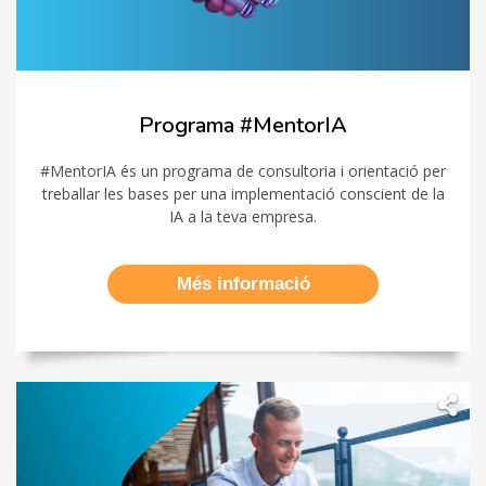
Programa #MentorIA
#MentorIA és un programa de consultoria i orientació per
treballar les bases per una implementació conscient de la
IA a la teva empresa.
Més informació