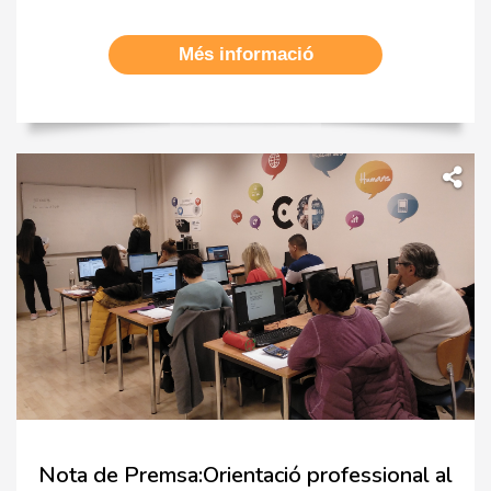
Més informació
Nota de Premsa:Orientació professional al