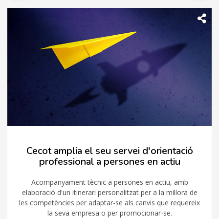
Cecot amplia el seu servei d'orientació
professional a persones en actiu
Acompanyament tècnic a persones en actiu, amb
elaboració d'un itinerari personalitzat per a la millora de
les competències per adaptar-se als canvis que requereix
la seva empresa o per promocionar-se.