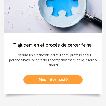
T'ajudem en el procés de cercar feina!
T'oferim un diagnòstic del teu perfil professional i
potencialitats, orientació i acompanyament en la inserció
laboral.
Més informació