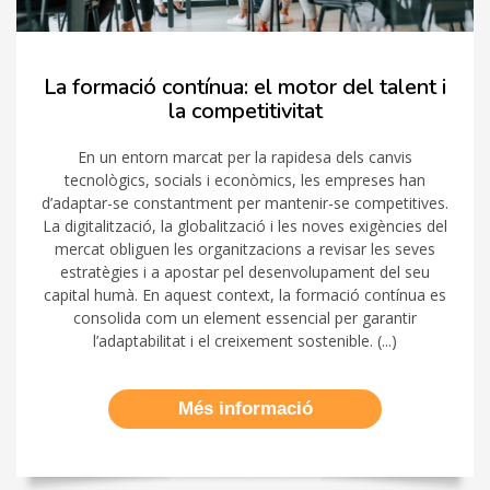
La formació contínua: el motor del talent i
la competitivitat
En un entorn marcat per la rapidesa dels canvis
tecnològics, socials i econòmics, les empreses han
d’adaptar-se constantment per mantenir-se competitives.
La digitalització, la globalització i les noves exigències del
mercat obliguen les organitzacions a revisar les seves
estratègies i a apostar pel desenvolupament del seu
capital humà. En aquest context, la formació contínua es
consolida com un element essencial per garantir
l’adaptabilitat i el creixement sostenible. (...)
Més informació