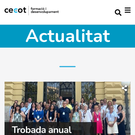
Actualitat