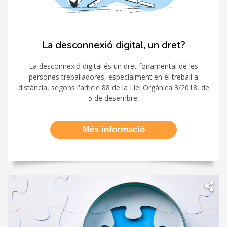
La desconnexió digital, un dret?
La desconnexió digital és un dret fonamental de les
persones treballadores, especialment en el treball a
distància, segons l'article 88 de la Llei Orgànica 3/2018, de
5 de desembre.
Més informació