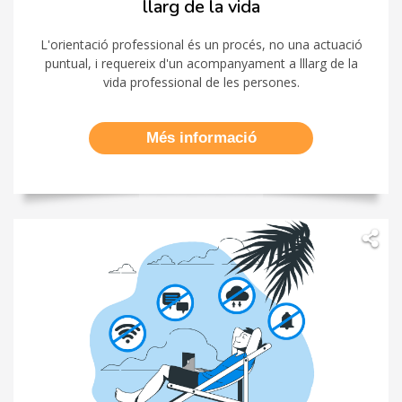
llarg de la vida
L'orientació professional és un procés, no una actuació
puntual, i requereix d'un acompanyament a lllarg de la
vida professional de les persones.
Més informació