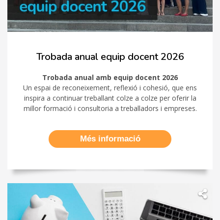
Trobada anual equip docent 2026
Trobada anual amb equip docent 2026
Un espai de reconeixement, reflexió i cohesió, que ens
inspira a continuar treballant colze a colze per oferir la
millor formació i consultoria a treballadors i empreses.
Més informació