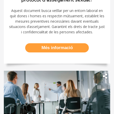
Aquest document busca vetllar per un entorn laboral en
què dones i homes es respectin mútuament, establint les
mesures preventives necessàries davant eventuals
situacions d’assetjament. Garantint els drets de tracte just
i confidencialitat de les persones afectades.
Més informació