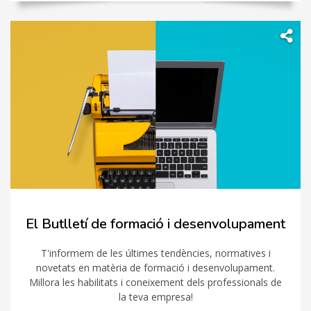
El Butlletí de formació i desenvolupament
T'informem de les últimes tendències, normatives i
novetats en matèria de formació i desenvolupament.
Millora les habilitats i coneixement dels professionals de
la teva empresa!