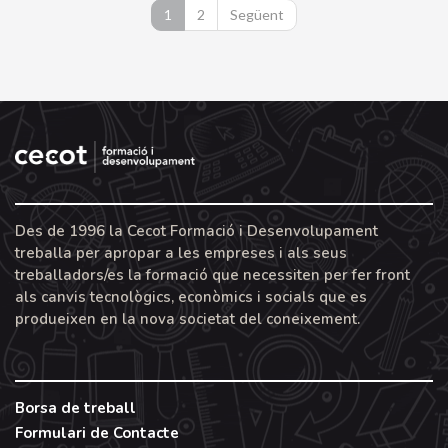
1
2
Següent
Des de 1996 la Cecot Formació i Desenvolupament
treballa per apropar a les empreses i als seus
treballadors/es la formació que necessiten per fer front
als canvis tecnològics, econòmics i socials que es
produeixen en la nova societat del coneixement.
Borsa de treball
Formulari de Contacte