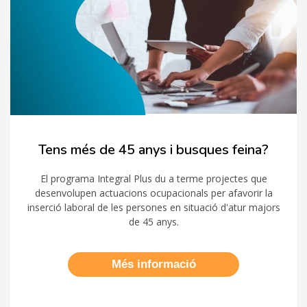
Tens més de 45 anys i busques feina?
El programa Integral Plus du a terme projectes que
desenvolupen actuacions ocupacionals per afavorir la
inserció laboral de les persones en situació d'atur majors
de 45 anys.
Més informació