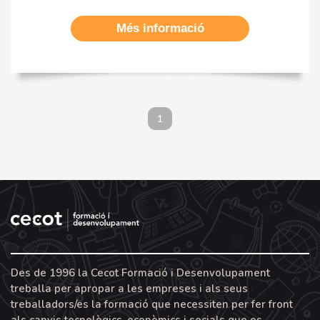
Més informació
1
Des de 1996 la Cecot Formació i Desenvolupament
treballa per apropar a les empreses i als seus
treballadors/es la formació que necessiten per fer front