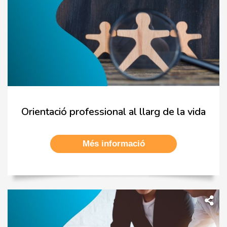
Orientació professional al llarg de la vida
Més informació