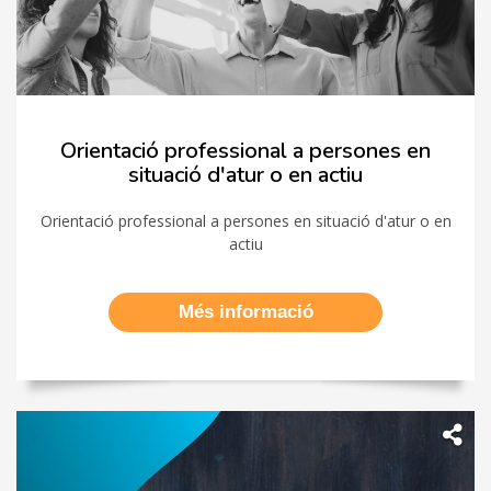
Orientació professional a persones en
situació d'atur o en actiu
Orientació professional a persones en situació d'atur o en
actiu
Més informació