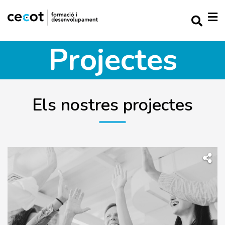
Projectes
Els nostres projectes