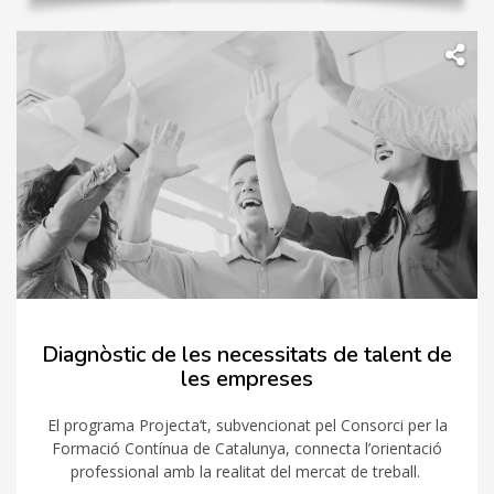
Diagnòstic de les necessitats de talent de
les empreses
El programa Projecta’t, subvencionat pel Consorci per la
Formació Contínua de Catalunya, connecta l’orientació
professional amb la realitat del mercat de treball.