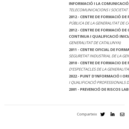
INFORMACIÓ I LA COMUNICACIÓ
TELECOMUNICACIONS I SOCIETAT 
2012 - CENTRE DE FORMACIÓ D
PÚBLICA DE LA GENERALITAT DE 
2012 - CENTRE DE FORMACIÓ D
CONTINUA I QUALIFICACIÓ INICIA
GENERALITAT DE CATALUNYA)
2011 - CENTRE OFICIAL DE FOR
SEGURETAT INDUSTRIAL DE LA GE
2010 - CENTRE DE FORMACIO DE
D'ESPECTACLES DE LA GENERALITA
2022 - PUNT D'INFORMACIÓ I 
I QUALIFICACIÓ PROFESSIONALS 
2001 - PREVENCIÓ DE RISCOS LA
Comparteix