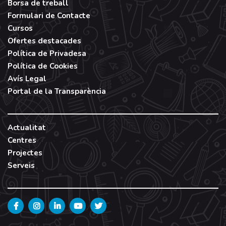
Borsa de treball
Formulari de Contacte
Cursos
Ofertes destacades
Política de Privadesa
Política de Cookies
Avís Legal
Portal de la Transparència
Actualitat
Centres
Projectes
Serveis