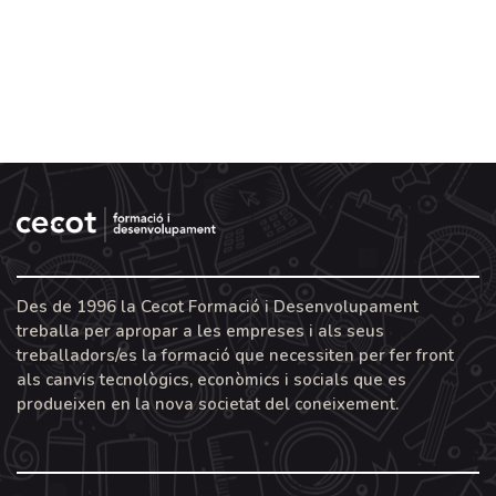
Des de 1996 la Cecot Formació i Desenvolupament
treballa per apropar a les empreses i als seus
treballadors/es la formació que necessiten per fer front
als canvis tecnològics, econòmics i socials que es
produeixen en la nova societat del coneixement.