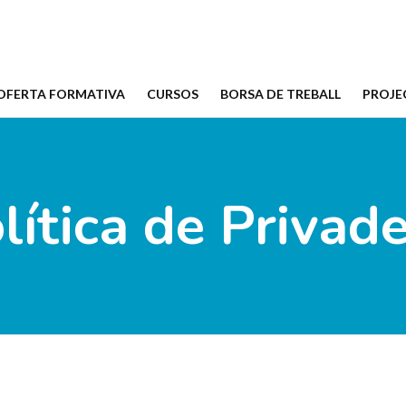
OFERTA FORMATIVA
CURSOS
BORSA DE TREBALL
PROJE
lítica de Privad