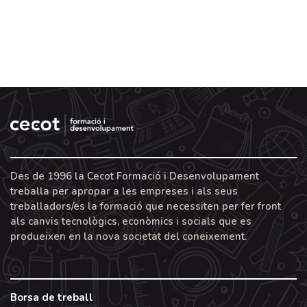
Des de 1996 la Cecot Formació i Desenvolupament
treballa per apropar a les empreses i als seus
treballadors/es la formació que necessiten per fer front
als canvis tecnològics, econòmics i socials que es
produeixen en la nova societat del coneixement.
Borsa de treball