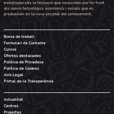
treballadors/es la formació que necessiten per fer front
als canvis tecnològics, econòmics i socials que es
produeixen en la nova societat del coneixement.
Borsa de treball
Formulari de Contacte
Cursos
Ofertes destacades
Política de Privadesa
Política de Cookies
Avís Legal
Portal de la Transparència
Actualitat
Centres
Projectes