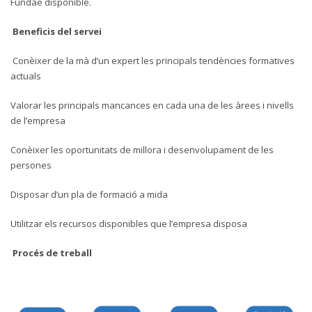
Fundae disponible.
Beneficis del servei
Conèixer de la mà d’un expert les principals tendències formatives
actuals
Valorar les principals mancances en cada una de les àrees i nivells
de l’empresa
Conèixer les oportunitats de millora i desenvolupament de les
persones
Disposar d’un pla de formació a mida
Utilitzar els recursos disponibles que l’empresa disposa
Procés de treball