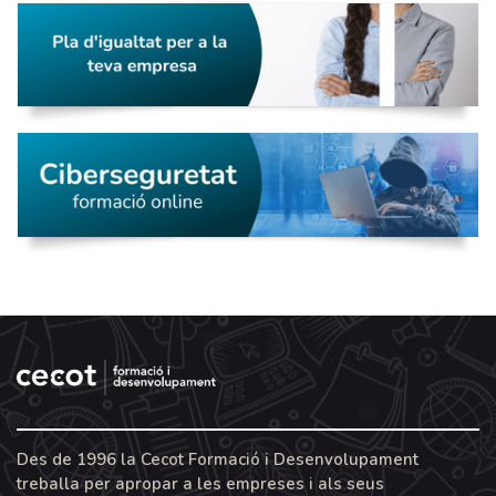
Des de 1996 la Cecot Formació i Desenvolupament
treballa per apropar a les empreses i als seus