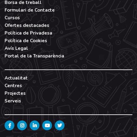
Borsa de treball
Formulari de Contacte
Cursos
Ofertes destacades
Política de Privadesa
Política de Cookies
Avís Legal
Portal de la Transparència
Actualitat
Centres
Projectes
Serveis