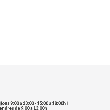
ijous 9:00 a 13:00 - 15:00 a 18:00h i
endres de 9:00 a 13:00h