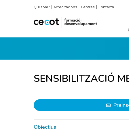
Qui som?
Acreditacions
Centres
Contacta
SENSIBILITZACIÓ 
Preins
Objectius