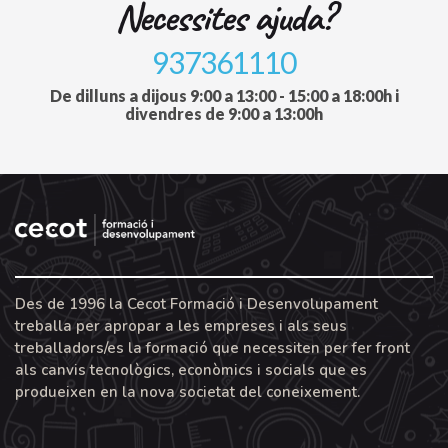
Necessites ajuda?
937361110
De dilluns a dijous 9:00 a 13:00 - 15:00 a 18:00h i
divendres de 9:00 a 13:00h
Des de 1996 la Cecot Formació i Desenvolupament
treballa per apropar a les empreses i als seus
treballadors/es la formació que necessiten per fer front
als canvis tecnològics, econòmics i socials que es
produeixen en la nova societat del coneixement.