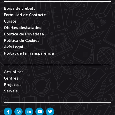
Borsa de treball
Formulari de Contacte
Cursos
Ofertes destacades
Política de Privadesa
Política de Cookies
Avís Legal
Portal de la Transparència
Actualitat
Centres
Projectes
Serveis