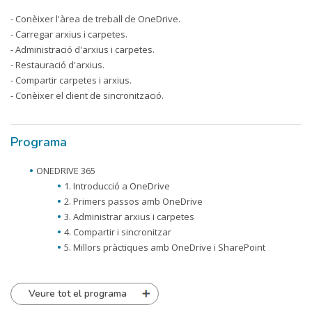
- Conèixer l'àrea de treball de OneDrive.
- Carregar arxius i carpetes.
- Administració d'arxius i carpetes.
- Restauració d'arxius.
- Compartir carpetes i arxius.
- Conèixer el client de sincronització.
Programa
ONEDRIVE 365
1. Introducció a OneDrive
2. Primers passos amb OneDrive
3. Administrar arxius i carpetes
4. Compartir i sincronitzar
5. Millors pràctiques amb OneDrive i SharePoint
Veure tot el programa