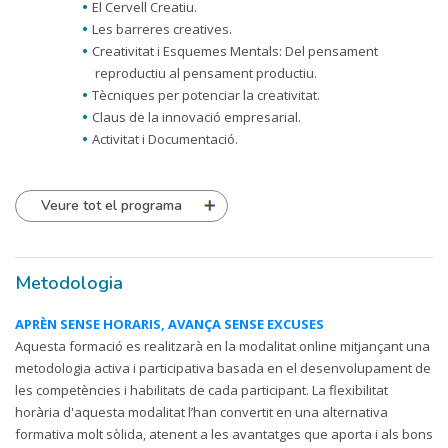
El Cervell Creatiu.
Les barreres creatives.
Creativitat i Esquemes Mentals: Del pensament
reproductiu al pensament productiu.
Tècniques per potenciar la creativitat.
Claus de la innovació empresarial.
Activitat i Documentació.
Veure tot el programa
Metodologia
APRÈN SENSE HORARIS, AVANÇA SENSE EXCUSES
Aquesta formació es realitzarà en la modalitat online mitjançant una
metodologia activa i participativa basada en el desenvolupament de
les competències i habilitats de cada participant. La flexibilitat
horària d'aquesta modalitat l’han convertit en una alternativa
formativa molt sòlida, atenent a les avantatges que aporta i als bons