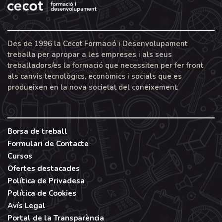
Des de 1996 la Cecot Formació i Desenvolupament
treballa per apropar a les empreses i als seus
treballadors/es la formació que necessiten per fer front
als canvis tecnològics, econòmics i socials que es
produeixen en la nova societat del coneixement.
Borsa de treball
Formulari de Contacte
Cursos
Ofertes destacades
Política de Privadesa
Política de Cookies
Avís Legal
Portal de la Transparència