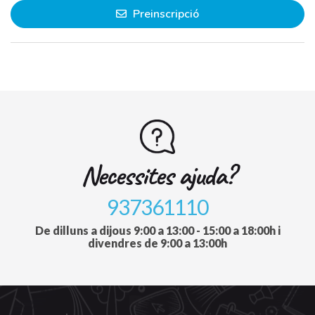
Preinscripció
Necessites ajuda?
937361110
De dilluns a dijous 9:00 a 13:00 - 15:00 a 18:00h i
divendres de 9:00 a 13:00h