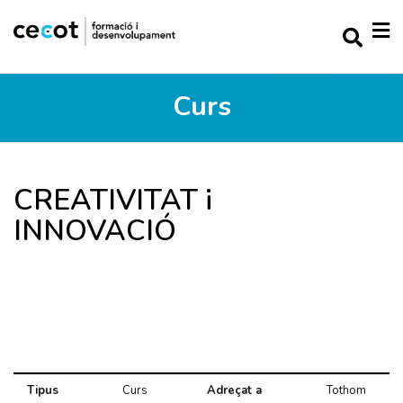
Curs
CREATIVITAT i
INNOVACIÓ
Tipus
Curs
Adreçat a
Tothom