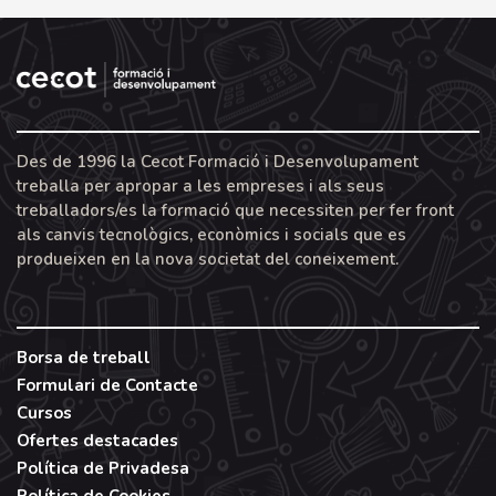
Des de 1996 la Cecot Formació i Desenvolupament
treballa per apropar a les empreses i als seus
treballadors/es la formació que necessiten per fer front
als canvis tecnològics, econòmics i socials que es
produeixen en la nova societat del coneixement.
Borsa de treball
Formulari de Contacte
Cursos
Ofertes destacades
Política de Privadesa