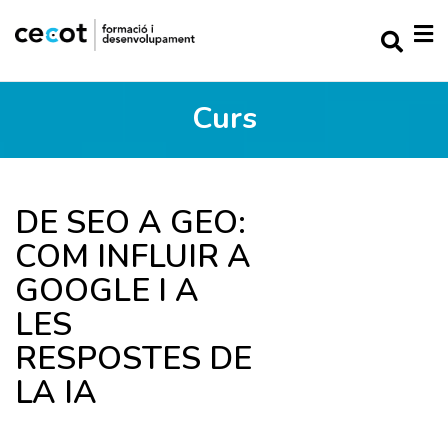
Curs
DE SEO A GEO:
COM INFLUIR A
GOOGLE I A
LES
RESPOSTES DE
LA IA