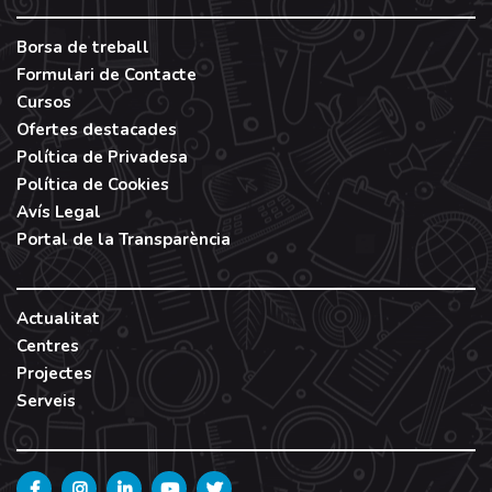
Borsa de treball
Formulari de Contacte
Cursos
Ofertes destacades
Política de Privadesa
Política de Cookies
Avís Legal
Portal de la Transparència
Actualitat
Centres
Projectes
Serveis