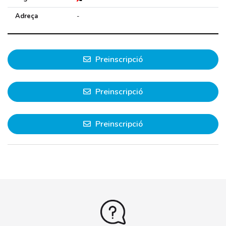
Adreça
-
Preinscripció
Preinscripció
Preinscripció