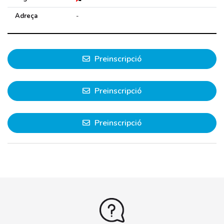
Adreça
-
Preinscripció
Preinscripció
Preinscripció