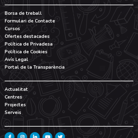
Borsa de treball
Formulari de Contacte
Cursos
Ofertes destacades
Política de Privadesa
Política de Cookies
Avís Legal
Portal de la Transparència
Actualitat
Centres
Projectes
Serveis