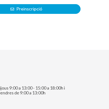
Preinscripció
ijous 9:00 a 13:00 - 15:00 a 18:00h i
vendres de 9:00 a 13:00h