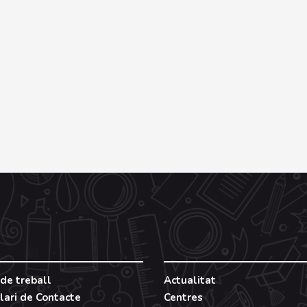
de treball
Actualitat
lari de Contacte
Centres