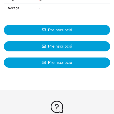
Adreça
-
Preinscripció
Preinscripció
Preinscripció