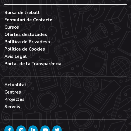
Borsa de treball
Formulari de Contacte
Cursos
Ofertes destacades
Política de Privadesa
Política de Cookies
Avís Legal
Portal de la Transparència
Actualitat
Centres
Projectes
Serveis