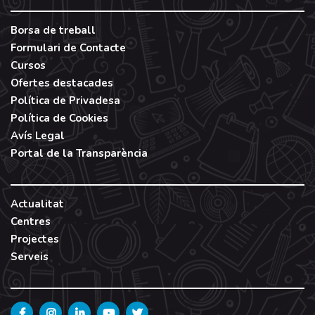
Borsa de treball
Formulari de Contacte
Cursos
Ofertes destacades
Política de Privadesa
Política de Cookies
Avís Legal
Portal de la Transparència
Actualitat
Centres
Projectes
Serveis