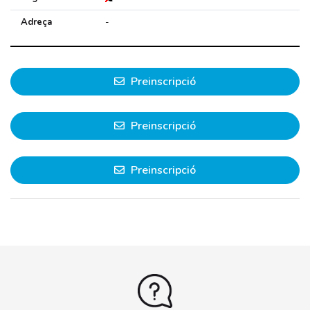
Adreça
-
Preinscripció
Preinscripció
Preinscripció