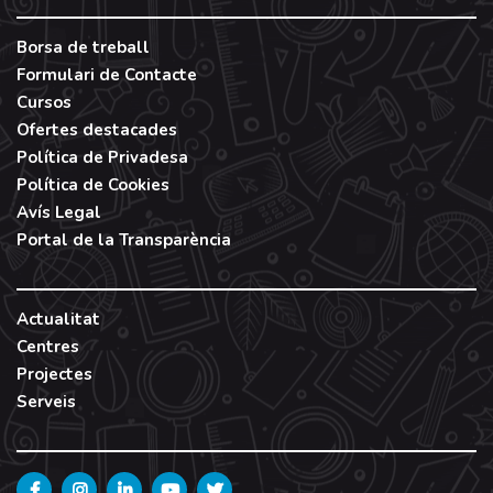
Borsa de treball
Formulari de Contacte
Cursos
Ofertes destacades
Política de Privadesa
Política de Cookies
Avís Legal
Portal de la Transparència
Actualitat
Centres
Projectes
Serveis