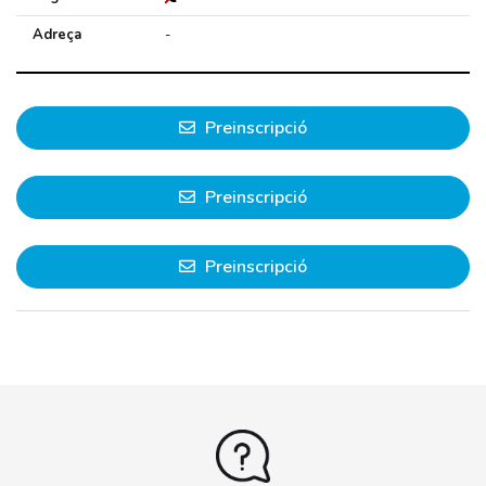
Adreça
-
Preinscripció
Preinscripció
Preinscripció