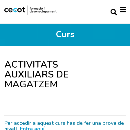
Curs
ACTIVITATS
AUXILIARS DE
MAGATZEM
Per accedir a aquest curs has de fer una prova de
nivell:
Entra aquí