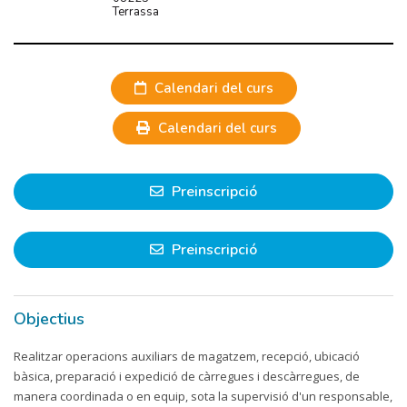
Terrassa
Calendari del curs
Calendari del curs
Preinscripció
Preinscripció
Objectius
Realitzar operacions auxiliars de magatzem, recepció, ubicació
bàsica, preparació i expedició de càrregues i descàrregues, de
manera coordinada o en equip, sota la supervisió d'un responsable,