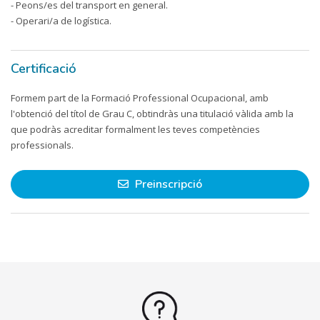
- Peons/es del transport en general.
- Operari/a de logística.
Certificació
Formem part de la Formació Professional Ocupacional, amb
l'obtenció del títol de Grau C, obtindràs una titulació vàlida amb la
que podràs acreditar formalment les teves competències
professionals.
Preinscripció