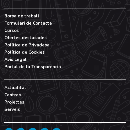
Borsa de treball
Formulari de Contacte
Cursos
Ofertes destacades
Política de Privadesa
Política de Cookies
Avís Legal
Portal de la Transparència
Actualitat
Centres
Projectes
Serveis