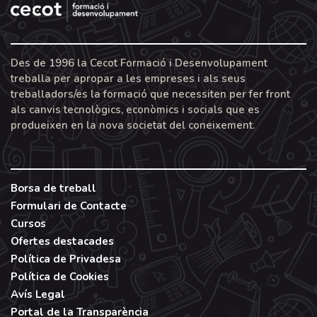
Des de 1996 la Cecot Formació i Desenvolupament
treballa per apropar a les empreses i als seus
treballadors/es la formació que necessiten per fer front
als canvis tecnològics, econòmics i socials que es
produeixen en la nova societat del coneixement.
Borsa de treball
Formulari de Contacte
Cursos
Ofertes destacades
Política de Privadesa
Política de Cookies
Avís Legal
Portal de la Transparència