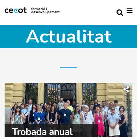
Actualitat