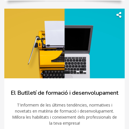
El Butlletí de formació i desenvolupament
T'informem de les últimes tendències, normatives i
novetats en matèria de formació i desenvolupament.
Millora les habilitats i coneixement dels professionals de
la teva empresa!