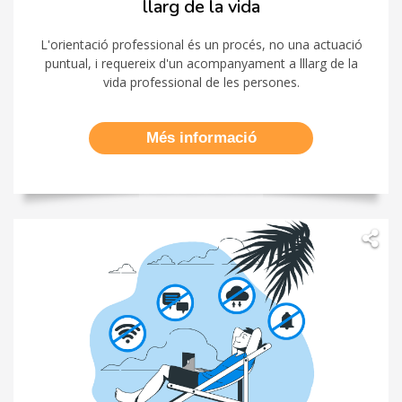
llarg de la vida
L'orientació professional és un procés, no una actuació
puntual, i requereix d'un acompanyament a lllarg de la
vida professional de les persones.
Més informació