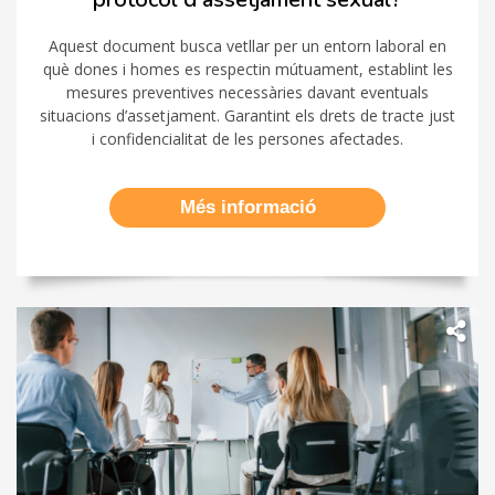
Aquest document busca vetllar per un entorn laboral en
què dones i homes es respectin mútuament, establint les
mesures preventives necessàries davant eventuals
situacions d’assetjament. Garantint els drets de tracte just
i confidencialitat de les persones afectades.
Més informació