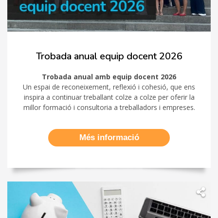
Trobada anual equip docent 2026
Trobada anual amb equip docent 2026
Un espai de reconeixement, reflexió i cohesió, que ens
inspira a continuar treballant colze a colze per oferir la
millor formació i consultoria a treballadors i empreses.
Més informació