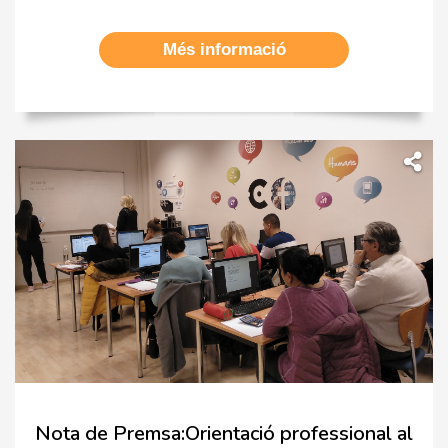
Més informació
Nota de Premsa:Orientació professional al