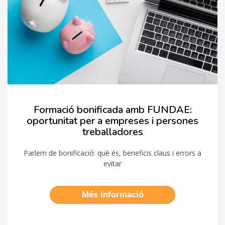
Formació bonificada amb FUNDAE:
oportunitat per a empreses i persones
treballadores
Parlem de bonificació: què és, beneficis claus i errors a
evitar
Més informació