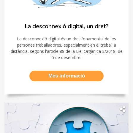
La desconnexió digital, un dret?
La desconnexió digital és un dret fonamental de les
persones treballadores, especialment en el treball a
distància, segons l'article 88 de la Llei Orgànica 3/2018, de
5 de desembre.
Més informació