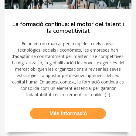
La formació contínua: el motor del talent i
la competitivitat
En un entorn marcat per la rapidesa dels canvis
tecnològics, socials i econòmics, les empreses han
d’adaptar-se constantment per mantenir-se competitives.
La digitalització, la globalització i les noves exigències del
mercat obliguen les organitzacions a revisar les seves
estratègies i a apostar pel desenvolupament del seu
capital humà. En aquest context, la formació contínua es
consolida com un element essencial per garantir
l’adaptabilitat i el creixement sostenible. (...)
Més informació