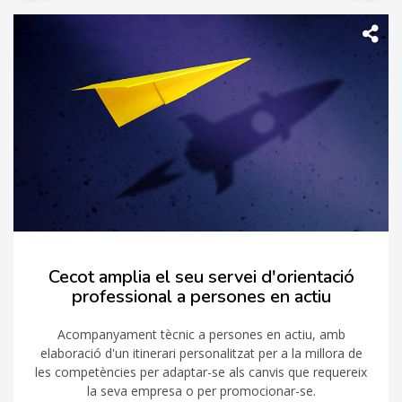
Cecot amplia el seu servei d'orientació
professional a persones en actiu
Acompanyament tècnic a persones en actiu, amb
elaboració d'un itinerari personalitzat per a la millora de
les competències per adaptar-se als canvis que requereix
la seva empresa o per promocionar-se.