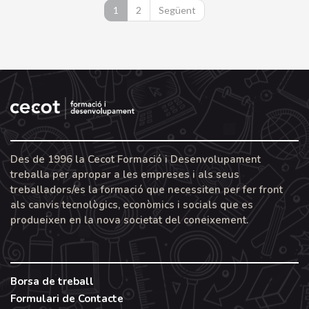
1
2
Següent
Des de 1996 la Cecot Formació i Desenvolupament
treballa per apropar a les empreses i als seus
treballadors/es la formació que necessiten per fer front
als canvis tecnològics, econòmics i socials que es
produeixen en la nova societat del coneixement.
Borsa de treball
Formulari de Contacte