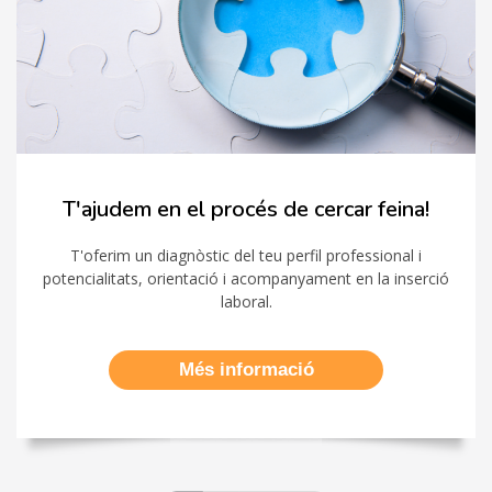
T'ajudem en el procés de cercar feina!
T'oferim un diagnòstic del teu perfil professional i
potencialitats, orientació i acompanyament en la inserció
laboral.
Més informació