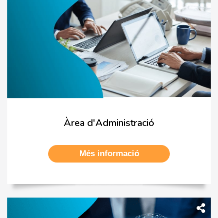
Àrea d'Administració
Més informació