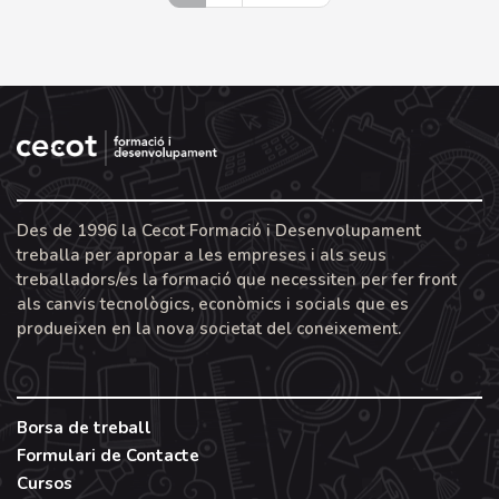
Des de 1996 la Cecot Formació i Desenvolupament
treballa per apropar a les empreses i als seus
treballadors/es la formació que necessiten per fer front
als canvis tecnològics, econòmics i socials que es
produeixen en la nova societat del coneixement.
Borsa de treball
Formulari de Contacte
Cursos