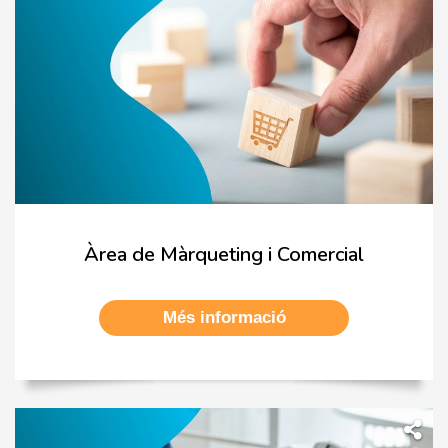
Àrea de Màrqueting i Comercial
Més informació