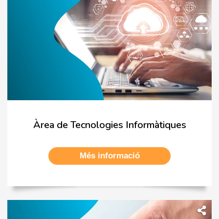
Àrea de Tecnologies Informàtiques
Més informació