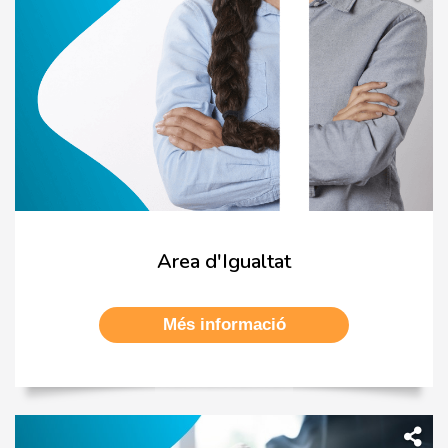
Area d'Igualtat
Més informació