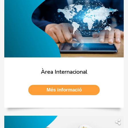
Àrea Internacional
Més informació