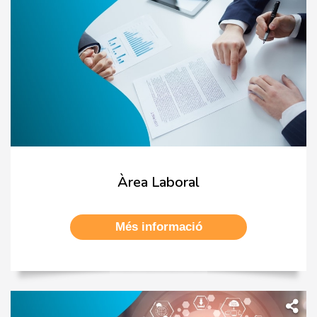
Àrea Laboral
Més informació