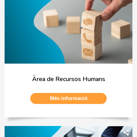
Àrea de Recursos Humans
Més informació