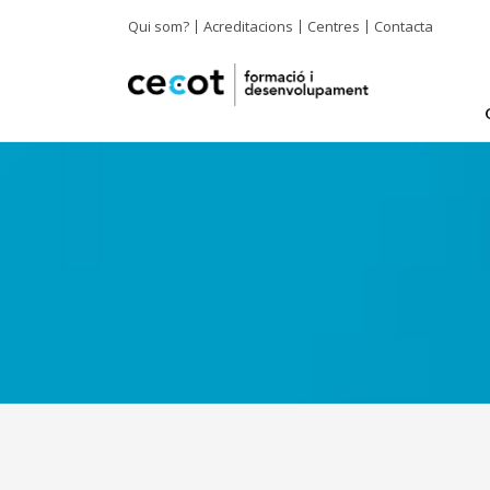
Qui som?
Acreditacions
Centres
Contacta