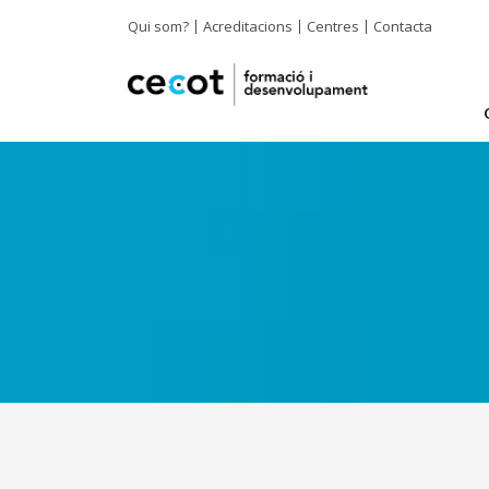
Qui som?
Acreditacions
Centres
Contacta