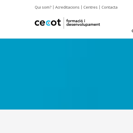
Qui som?
Acreditacions
Centres
Contacta