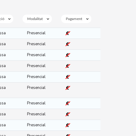
ció
Modalitat
Pagament
ssa
Presencial
ssa
Presencial
ssa
Presencial
ssa
Presencial
ssa
Presencial
ssa
Presencial
ssa
Presencial
ssa
Presencial
ssa
Presencial