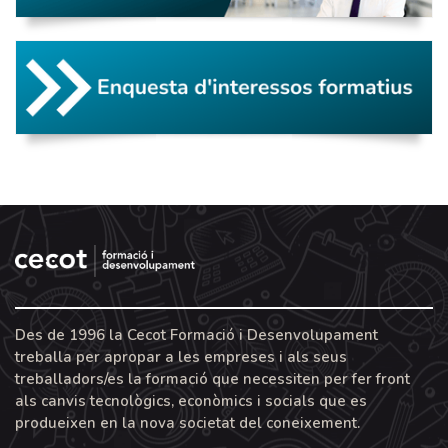
Des de 1996 la Cecot Formació i Desenvolupament
treballa per apropar a les empreses i als seus
treballadors/es la formació que necessiten per fer front
als canvis tecnològics, econòmics i socials que es
produeixen en la nova societat del coneixement.