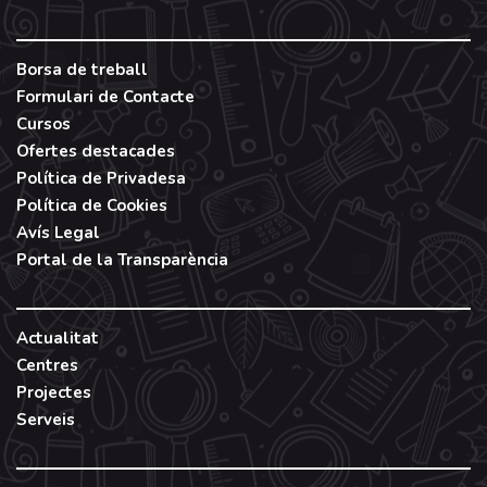
Borsa de treball
Formulari de Contacte
Cursos
Ofertes destacades
Política de Privadesa
Política de Cookies
Avís Legal
Portal de la Transparència
Actualitat
Centres
Projectes
Serveis