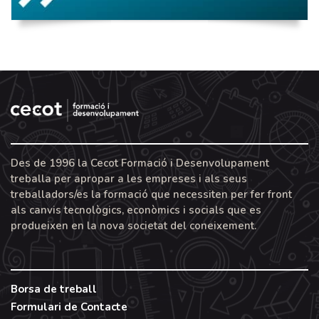
Des de 1996 la Cecot Formació i Desenvolupament
treballa per apropar a les empreses i als seus
treballadors/es la formació que necessiten per fer front
als canvis tecnològics, econòmics i socials que es
produeixen en la nova societat del coneixement.
Borsa de treball
Formulari de Contacte