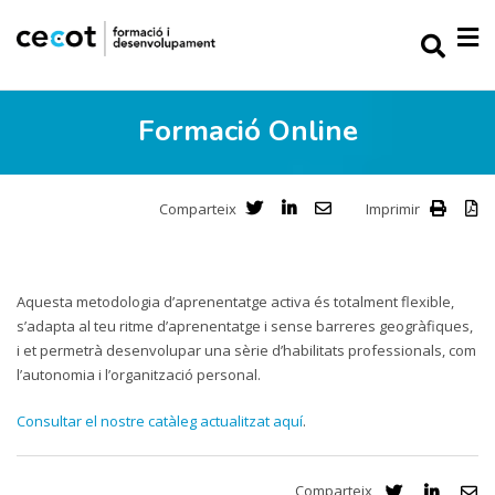
Formació Online
Comparteix
Imprimir
Aquesta metodologia d’aprenentatge activa és totalment flexible,
s’adapta al teu ritme d’aprenentatge i sense barreres geogràfiques,
i et permetrà desenvolupar una sèrie d’habilitats professionals, com
l’autonomia i l’organització personal.
Consultar el nostre catàleg actualitzat aquí
.
Comparteix