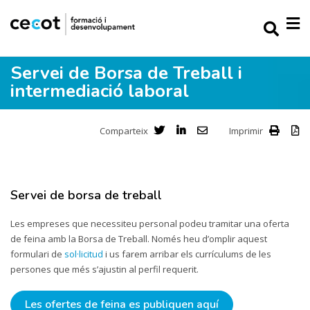
Servei de Borsa de Treball i
intermediació laboral
Comparteix
Imprimir
Servei de borsa de treball
Les empreses que necessiteu personal podeu tramitar una oferta
de feina amb la Borsa de Treball. Només heu d’omplir aquest
formulari de
sol·licitud
i us farem arribar els currículums de les
persones que més s’ajustin al perfil requerit.
Les ofertes de feina es publiquen aquí