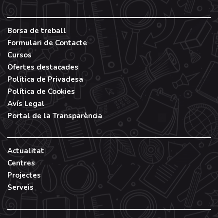
Borsa de treball
Formulari de Contacte
Cursos
Ofertes destacades
Política de Privadesa
Política de Cookies
Avís Legal
Portal de la Transparència
Actualitat
Centres
Projectes
Serveis