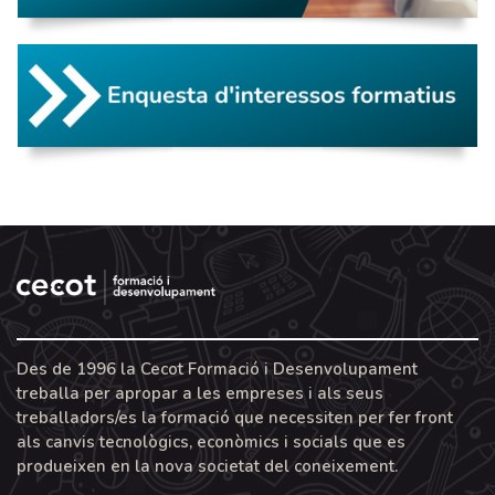
Des de 1996 la Cecot Formació i Desenvolupament
treballa per apropar a les empreses i als seus
treballadors/es la formació que necessiten per fer front
als canvis tecnològics, econòmics i socials que es
produeixen en la nova societat del coneixement.