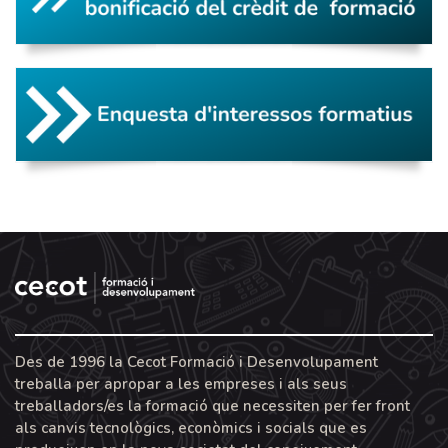
Des de 1996 la Cecot Formació i Desenvolupament
treballa per apropar a les empreses i als seus
treballadors/es la formació que necessiten per fer front
als canvis tecnològics, econòmics i socials que es