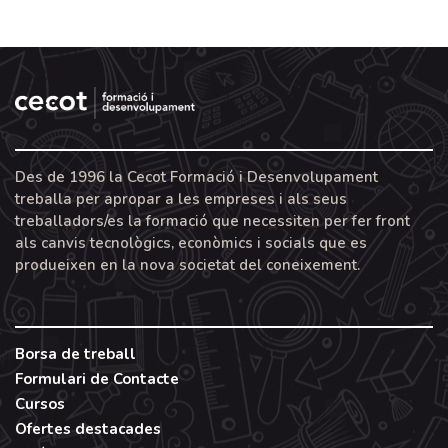
Des de 1996 la Cecot Formació i Desenvolupament
treballa per apropar a les empreses i als seus
treballadors/es la formació que necessiten per fer front
als canvis tecnològics, econòmics i socials que es
produeixen en la nova societat del coneixement.
Borsa de treball
Formulari de Contacte
Cursos
Ofertes destacades