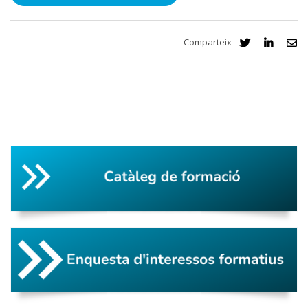
Comparteix