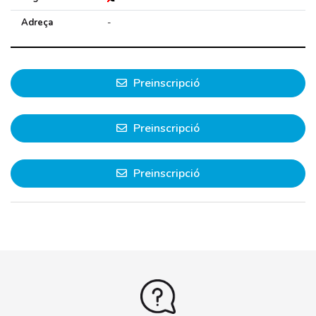
Adreça
-
Preinscripció
Preinscripció
Preinscripció