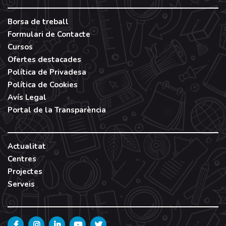
Borsa de treball
Formulari de Contacte
Cursos
Ofertes destacades
Política de Privadesa
Política de Cookies
Avís Legal
Portal de la Transparència
Actualitat
Centres
Projectes
Serveis