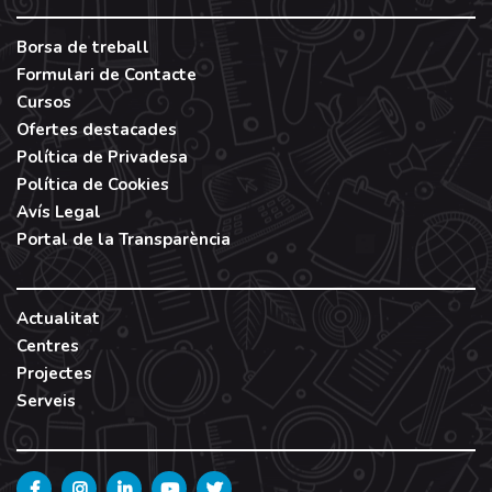
Borsa de treball
Formulari de Contacte
Cursos
Ofertes destacades
Política de Privadesa
Política de Cookies
Avís Legal
Portal de la Transparència
Actualitat
Centres
Projectes
Serveis