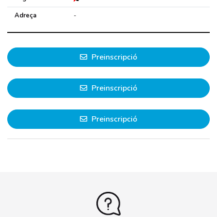
Adreça
-
Preinscripció
Preinscripció
Preinscripció