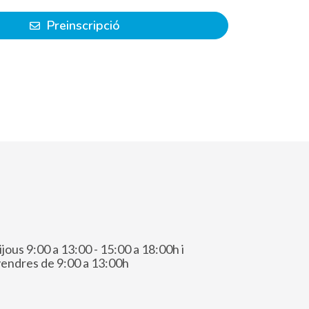
Preinscripció
ijous 9:00 a 13:00 - 15:00 a 18:00h i
vendres de 9:00 a 13:00h