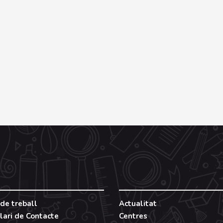
de treball
Actualitat
lari de Contacte
Centres