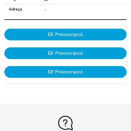
Adreça
-
Preinscripció
Preinscripció
Preinscripció