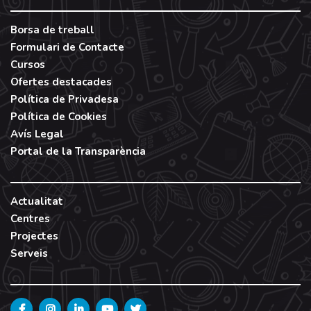
Borsa de treball
Formulari de Contacte
Cursos
Ofertes destacades
Política de Privadesa
Política de Cookies
Avís Legal
Portal de la Transparència
Actualitat
Centres
Projectes
Serveis