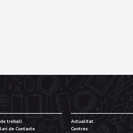
de treball
Actualitat
lari de Contacte
Centres