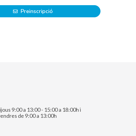
Preinscripció
ijous 9:00 a 13:00 - 15:00 a 18:00h i
vendres de 9:00 a 13:00h