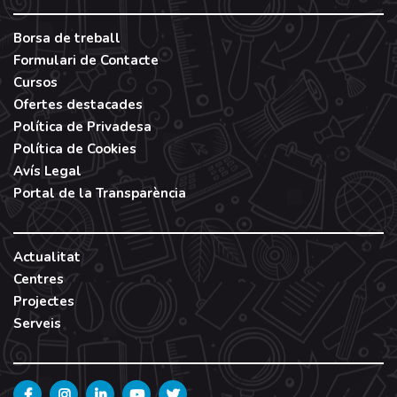
Borsa de treball
Formulari de Contacte
Cursos
Ofertes destacades
Política de Privadesa
Política de Cookies
Avís Legal
Portal de la Transparència
Actualitat
Centres
Projectes
Serveis