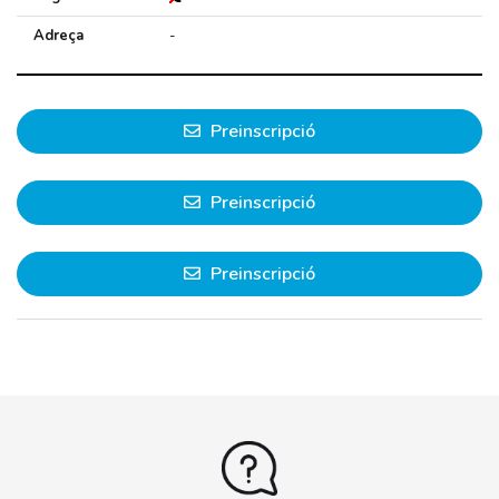
Adreça
-
Preinscripció
Preinscripció
Preinscripció