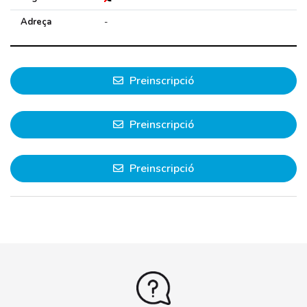
Adreça
-
Preinscripció
Preinscripció
Preinscripció