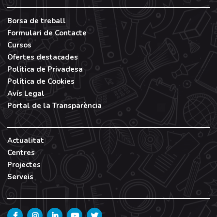
Borsa de treball
Formulari de Contacte
Cursos
Ofertes destacades
Política de Privadesa
Política de Cookies
Avís Legal
Portal de la Transparència
Actualitat
Centres
Projectes
Serveis