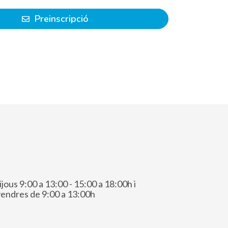
Preinscripció
ijous 9:00 a 13:00 - 15:00 a 18:00h i
vendres de 9:00 a 13:00h