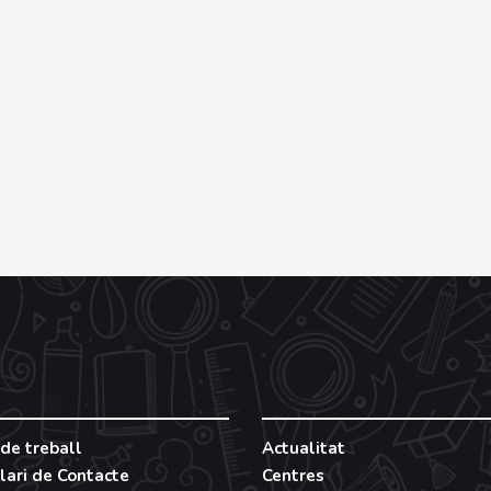
de treball
Actualitat
lari de Contacte
Centres